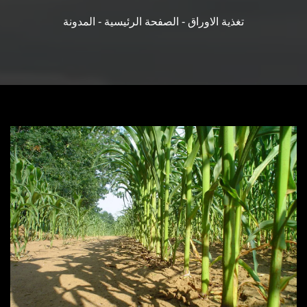
تغذية الاوراق
-
الصفحة الرئيسية
-
المدونة
المنتجات
خطة النمو
منافذ
التعليمات