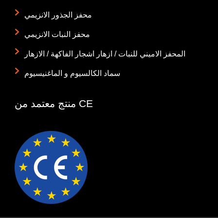
محفز الجذور الانزيمي
محفز النبات الانزيمي
المحفز الاميني للنبات / ازهار اشجار الفاكهة / الازهار
سماد الكالسيوم و الماغنيسيوم
منتج معتمد من CE