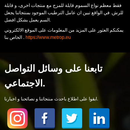
فقط معظم نواع السموم قابلة للمزج مع منتجات اخرى، و قابلة
للرش. في الواقع تبين ان عامل الترطيب الموجود بمنتجاتنا يجعل
السم يعمل بشكل افضل.
يمكنكم العثور على المزيد من المعلومات على الموقع الالكتروني
https://www.metrop.eu
الخاص بنا .
تابعنا على وسائل التواصل
الاجتماعي.
ابقوا على اطلاع باحدث منتجاتنا و نصائحنا و اخبارنا.