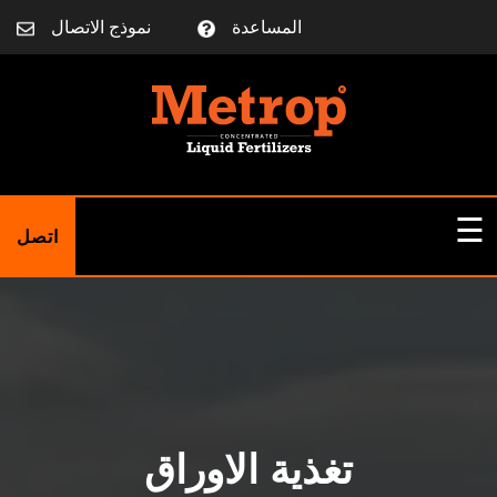
المساعدة
نموذج الاتصال
☰
اتصل
الصفحة الرئيسية
معلومات عنا
تغذية الاوراق
مقالات