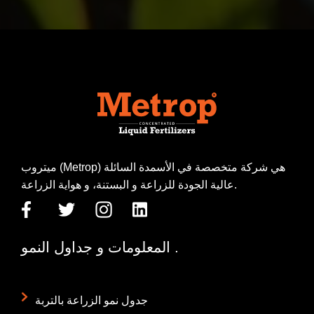
ميتروب (Metrop) هي شركة متخصصة في الأسمدة السائلة
عالية الجودة للزراعة و البستنة، و هواية الزراعة.
المعلومات و جداول النمو .
جدول نمو الزراعة بالتربة