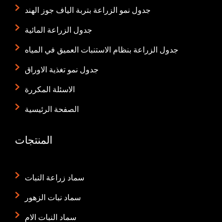
جدول نمو الزراعة بتربة الياف جوز الهند
جدول الزراعة المائية
جدول الزراعة بنظام الاستنبات العميق في المياه
جدول نمو تغذية الاوراق
الاسئلة المكررة
الصفحة الرئيسية
المنتجات
سماد زراعة النبات
سماد نبات الزهور
سماد النبات الام