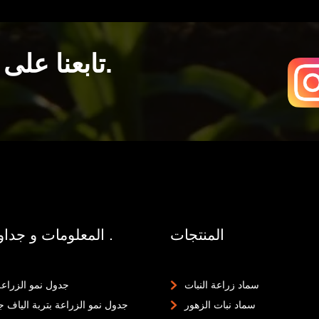
تابعنا على وسائل التواصل الاجتماعي.
المنتجات
المعلومات و جداول النمو .
سماد زراعة النبات
جدول نمو الزراعة 
سماد نبات الزهور
جدول نمو الزراعة بتربة الياف جو