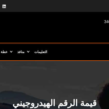
التعليمات
منافذ
خطة ا
قيمة الرقم الهيدروجيني