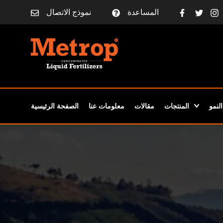
المساعدة
نموذج الاتصال
لنمو
المنتجات
مقالات
معلومات عنا
الصفحة الرئيسية