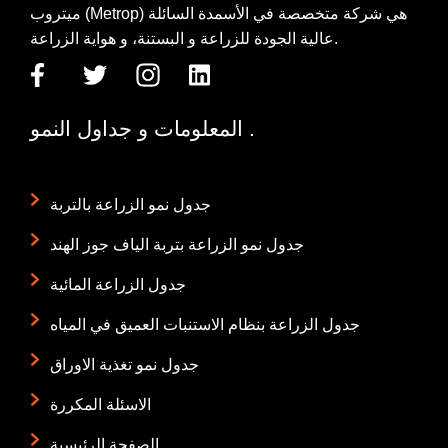
ميتروب (Metrop) هي شركة متخصصة في الأسمدة السائلة
عالية الجودة للزراعة و البستنة، و هواية الزراعة.
المعلومات و جداول النمو .
جدول نمو الزراعة بالتربة
جدول نمو الزراعة بتربة الياف جوز الهند
جدول الزراعة المائية
جدول الزراعة بنظام الاستنبات العميق في المياه
جدول نمو تغذية الاوراق
الاسئلة المكررة
الصفحة الرئيسية