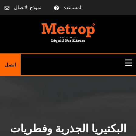
المساعدة
نموذج الاتصال
☰
اتصل
الصفحة الرئيسية
معلومات عنا
البكتيريا الجذرية وفطريات
مقالات