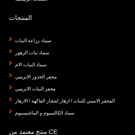
المنتجات
سماد زراعة النبات
سماد نبات الزهور
سماد النبات الام
محفز الجذور الانزيمي
محفز النبات الانزيمي
المحفز الاميني للنبات / ازهار اشجار الفاكهة / الازهار
سماد الكالسيوم و الماغنيسيوم
منتج معتمد من CE